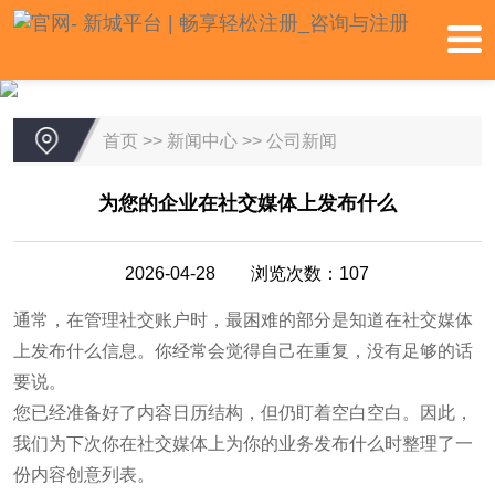
首页
>>
新闻中心
>>
公司新闻
为您的企业在社交媒体上发布什么
2026-04-28 浏览次数：107
通常，在管理社交账户时，最困难的部分是知道在社交媒体
上发布什么信息。你经常会觉得自己在重复，没有足够的话
要说。
您已经准备好了内容日历结构，但仍盯着空白空白。因此，
我们为下次你在社交媒体上为你的业务发布什么时整理了一
份内容创意列表。