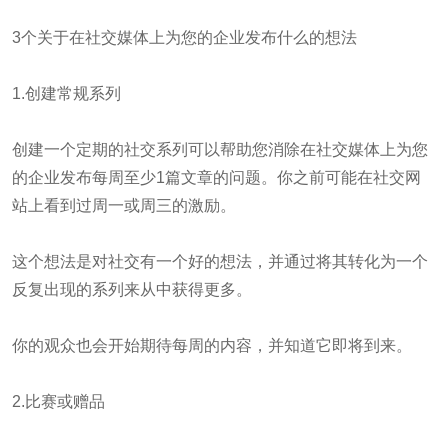
3个关于在社交媒体上为您的企业发布什么的想法
1.创建常规系列
创建一个定期的社交系列可以帮助您消除在社交媒体上为您
的企业发布每周至少1篇文章的问题。你之前可能在社交网
站上看到过周一或周三的激励。
这个想法是对社交有一个好的想法，并通过将其转化为一个
反复出现的系列来从中获得更多。
你的观众也会开始期待每周的内容，并知道它即将到来。
2.比赛或赠品