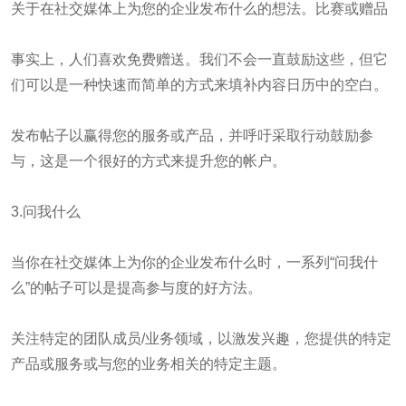
关于在社交媒体上为您的企业发布什么的想法。比赛或赠品
事实上，人们喜欢免费赠送。我们不会一直鼓励这些，但它
们可以是一种快速而简单的方式来填补内容日历中的空白。
发布帖子以赢得您的服务或产品，并呼吁采取行动鼓励参
与，这是一个很好的方式来提升您的帐户。
3.问我什么
当你在社交媒体上为你的企业发布什么时，一系列“问我什
么”的帖子可以是提高参与度的好方法。
关注特定的团队成员/业务领域，以激发兴趣，您提供的特定
产品或服务或与您的业务相关的特定主题。