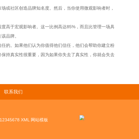
市场或社区创造品牌知名度。然后，当你使用微观影响者时，
度高于宏观影响者。这一比例高达85%，而且比管理一场具
注该品牌。
信任的。如果他们认为你值得他们信任，他们会帮助你建立粉
终保持真实性很重要，因为如果你失去了真实性，你就会失去
联系我们
12345678
XML
网站模板