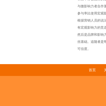
与微影响力者合作
参与率比使用宏观
根据营销人员的说
有宏观影响力的竞
然后是品牌和影响
丝基础。追随者是
可信度。
首页