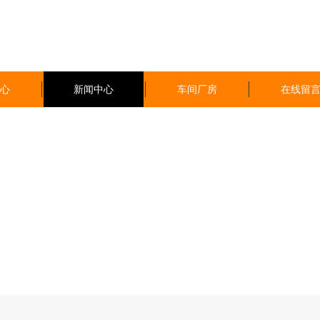
心
|
新闻中心
|
车间厂房
|
在线留