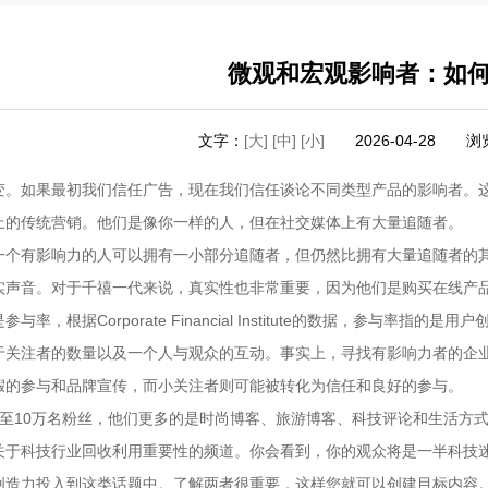
微观和宏观影响者：如
文字：
[大]
[中]
[小]
2026-04-28 
变。如果最初我们信任广告，现在我们信任谈论不同类型产品的影响者。
上的传统营销。他们是像你一样的人，但在社交媒体上有大量追随者。
一个有影响力的人可以拥有一小部分追随者，但仍然比拥有大量追随者的
实声音。对于千禧一代来说，真实性也非常重要，因为他们是购买在线产
与率，根据Corporate Financial Institute的数据，参与
于关注者的数量以及一个人与观众的互动。事实上，寻找有影响力者的企
假的参与和品牌宣传，而小关注者则可能被转化为信任和良好的参与。
万至10万名粉丝，他们更多的是时尚博客、旅游博客、科技评论和生活方
关于科技行业回收利用重要性的频道。你会看到，你的观众将是一半科技
创造力投入到这类话题中。了解两者很重要，这样您就可以创建目标内容