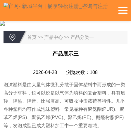
首页
>>
产品中心
>>
产品分类一
产品展示三
2026-04-28 浏览次数：108
泡沫塑料是由大量气体微孔分散于固体塑料中而形成的一类
高分子材料，也可以说是以气体为填料的复合塑料，具有质
轻、隔热、隔音、比强度高、可吸收冲击载荷等特性。几乎
各种塑料均可作成泡沫塑料，常见品种有聚氨酯(PUR)、聚
苯乙烯(PS)、聚氯乙烯(PVC)、聚乙烯(PE)、酚醛树脂(PF)
等，发泡成型已成为塑料加工中一个重要领域。