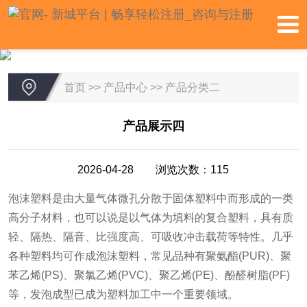
首页
>>
产品中心
>>
产品分类二
产品展示四
2026-04-28 浏览次数：115
泡沫塑料是由大量气体微孔分散于固体塑料中而形成的一类
高分子材料，也可以说是以气体为填料的复合塑料，具有质
轻、隔热、隔音、比强度高、可吸收冲击载荷等特性。几乎
各种塑料均可作成泡沫塑料，常见品种有聚氨酯(PUR)、聚
苯乙烯(PS)、聚氯乙烯(PVC)、聚乙烯(PE)、酚醛树脂(PF)
等，发泡成型已成为塑料加工中一个重要领域。